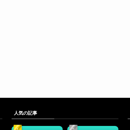
人気の記事