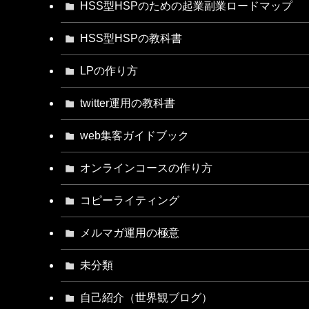
HSS型HSPのための起業副業ロードマップ
HSS型HSPの教科書
LPの作り方
twitter運用の教科書
web集客ガイドブック
オンラインコースの作り方
コピーライティング
メルマガ運用の極意
未分類
自己紹介（世界観ブログ）