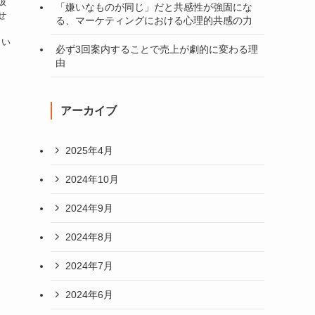
扱
「嫌いなものが同じ」だと共感性が強固にな
せ
る、マーケティングにおける心理的共感の力
向い
必ず3回案内することで売上が劇的に変わる理
由
アーカイブ
2025年4月
2024年10月
2024年9月
2024年8月
2024年7月
2024年6月