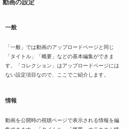
動画の設定
一般
「一般」では動画のアップロードページと同じ
「タイトル」「概要」などの基本編集ができま
す。「コレクション」はアップロードページには
ない設定項目なので、ここでご紹介します。
情報
動画を公開時の視聴ページで表示される情報を編