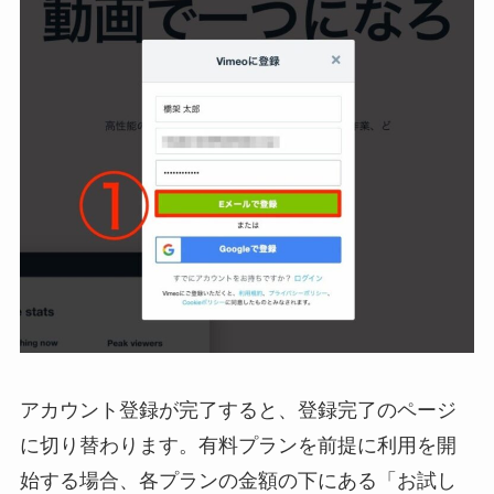
アカウント登録が完了すると、登録完了のページ
に切り替わります。有料プランを前提に利用を開
始する場合、各プランの金額の下にある「お試し