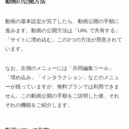
動画の公開方法
動画の基本設定が完了したら、動画公開の手順に
進みます。動画の公開方法は「URL で共有する」
「サイトに埋め込む」この2つの方法が用意されて
います。
なお、左側のメニューには「共同編集ツール」
「埋め込み」「インタラクション」などのメニュ
ーが残っていますが、無料プランでは利用できま
せん。この動画公開の手順をご説明した後、それ
ぞれの機能をご紹介します。