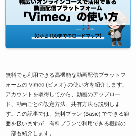
無料でも利用できる高機能な動画配信プラットフ
ォームの Vimeo (ビメオ) の使い方を紹介します。
アカウントを取得してから、動画のアップロー
ド、動画ごとの設定方法、共有方法を説明しま
す。この記事では、無料プラン (Basic) でできる範
囲を扱いますが、有料プランで利用できる機能の
一部も紹介します。