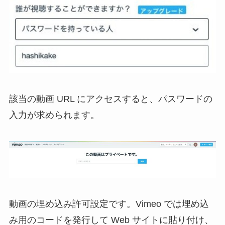
該当の動画 URL にアクセスすると、パスワードの
入力が求められます。
動画の埋め込み許可設定です。Vimeo では埋め込
み用のコードを発行して Web サイトに貼り付け、