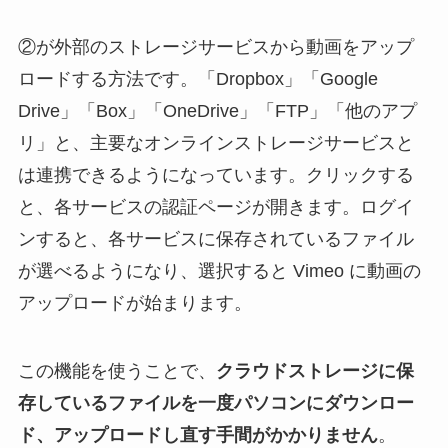
②が外部のストレージサービスから動画をアップ
ロードする方法です。「Dropbox」「Google
Drive」「Box」「OneDrive」「FTP」「他のアプ
リ」と、主要なオンラインストレージサービスと
は連携できるようになっています。クリックする
と、各サービスの認証ページが開きます。ログイ
ンすると、各サービスに保存されているファイル
が選べるようになり、選択すると Vimeo に動画の
アップロードが始まります。
この機能を使うことで、
クラウドストレージに保
存しているファイルを一度パソコンにダウンロー
ド、アップロードし直す手間がかかりません
。