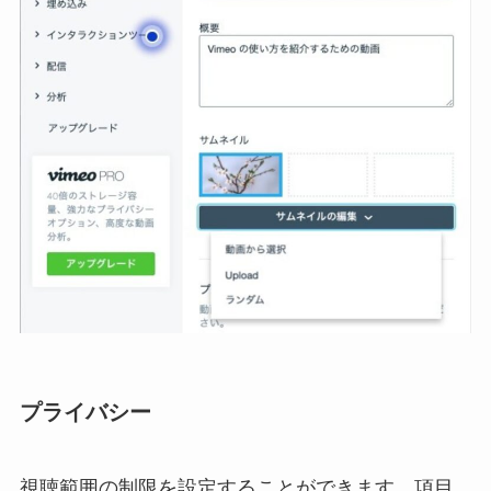
プライバシー
視聴範囲の制限を設定することができます。項目