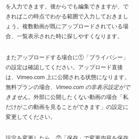
を入力できます。後からでも編集できますが、で
きればこの時点でわかる範囲で入力しておきまし
ょう。複数動画が既にアップロードされている場
合、一覧表示された時に探しやすくなります。
またアップロードする場合に①「プライバシー」
の設定は確認してください。アップロード直後
は、Vimeo.com 上に公開される状態になります。
無料プランの場合、
Vimeo.com の非表示設定がで
きません
。外部に公開したくない動画の場合「私
だけがこの動画を見ることができます」の設定に
変更してください。
設定を変更したら、②「保存」で変更内容を保存