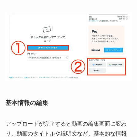
基本情報の編集
アップロードが完了すると動画の編集画面に変わ
り、動画のタイトルや説明文など、基本的な情報