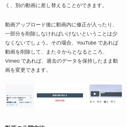
く、別の動画に差し替えることができます。
動画アップロード後に動画内に修正が入ったり、
一部分を削除しなければいけないということは少
なくないでしょう。その場合、YouTube であれば
動画を削除して、また 0 からとなるところ、
Vimeo であれば、過去のデータを保持したまま動
画を変更できます。