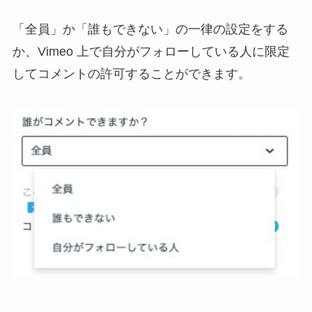
「全員」か「誰もできない」の一律の設定をする
か、Vimeo 上で自分がフォローしている人に限定
してコメントの許可することができます。