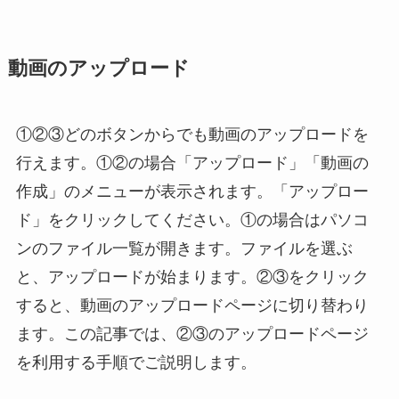
動画のアップロード
①②③どのボタンからでも動画のアップロードを
行えます。①②の場合「アップロード」「動画の
作成」のメニューが表示されます。「アップロー
ド」をクリックしてください。①の場合はパソコ
ンのファイル一覧が開きます。ファイルを選ぶ
と、アップロードが始まります。②③をクリック
すると、動画のアップロードページに切り替わり
ます。この記事では、②③のアップロードページ
を利用する手順でご説明します。