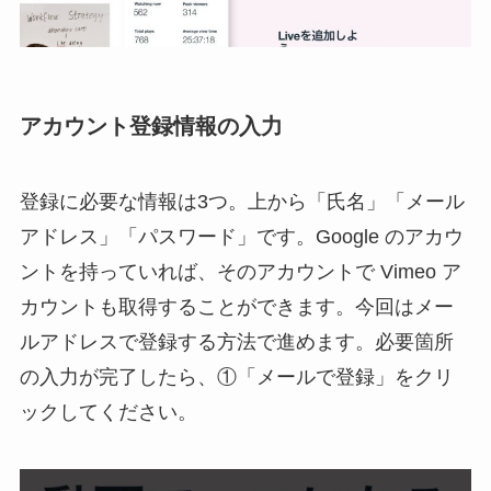
アカウント登録情報の入力
登録に必要な情報は3つ。上から「氏名」「メール
アドレス」「パスワード」です。Google のアカウ
ントを持っていれば、そのアカウントで Vimeo ア
カウントも取得することができます。今回はメー
ルアドレスで登録する方法で進めます。必要箇所
の入力が完了したら、①「メールで登録」をクリ
ックしてください。