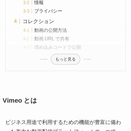
情報
プライバシー
コレクション
動画の公開方法
動画 URL で共有
埋め込みコードで公開
もっと見る
Vimeo とは
ビジネス用途で利用するための機能が豊富に備わ