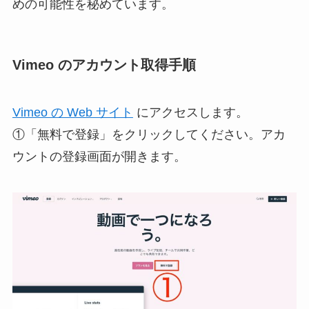
めの可能性を秘めています。
Vimeo のアカウント取得手順
Vimeo の Web サイト
にアクセスします。
①「無料で登録」をクリックしてください。アカ
ウントの登録画面が開きます。