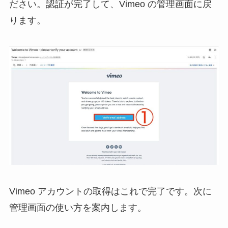
ださい。認証が完了して、Vimeo の管理画面に戻
ります。
Vimeo アカウントの取得はこれで完了です。次に
管理画面の使い方を案内します。