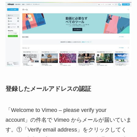
登録したメールアドレスの認証
「Welcome to Vimeo – please verify your
account」の件名で Vimeo からメールが届いていま
す。①「Verify email address」をクリックしてく