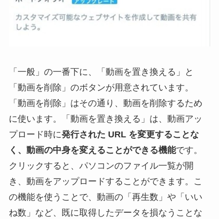
「一般」の一番下に、「動画を置き換える」と
「動画を削除」のボタンが用意されています。
「動画を削除」はその通り、動画を削除するため
に使います。「動画を置き換える」は、動画アッ
プロード時に
発行された URL を変更することな
く、動画の中身を変えることができる機能
です。
クリックすると、パソコンのファイル一覧が開
き、動画をアップロードすることができます。こ
の機能を使うことで、動画の「再生数」や「いい
ね数」など、既に取得したデータを損なうことな