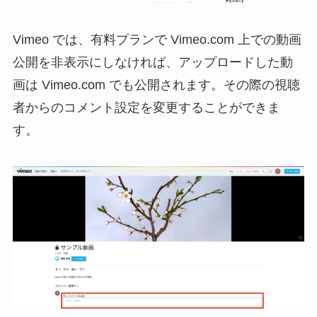
Vimeo では、有料プランで Vimeo.com 上での動画
公開を非表示にしなければ、アップロードした動
画は Vimeo.com でも公開されます。その際の視聴
者からのコメント設定を変更することができま
す。