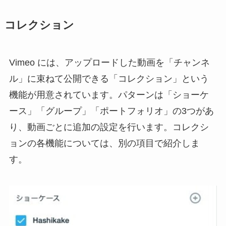
コレクション
Vimeo には、アップロードした動画を「チャンネ
ル」に束ねて公開できる「コレクション」という
機能が用意されています。パターンは「ショーケ
ース」「グループ」「ポートフォリオ」の3つがあ
り、動画ごとに追加の設定を行います。コレクシ
ョンの各機能については、別の項目で紹介しま
す。