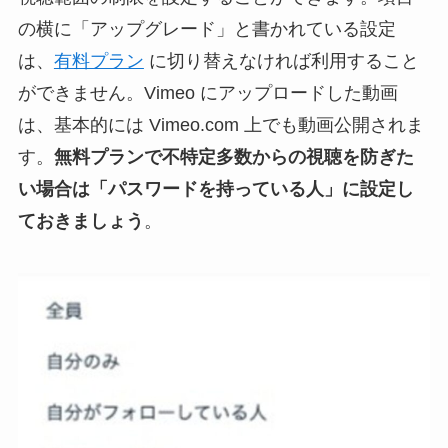
の横に「アップグレード」と書かれている設定
は、
有料プラン
に切り替えなければ利用すること
ができません。Vimeo にアップロードした動画
は、基本的には Vimeo.com 上でも動画公開されま
す。
無料プランで不特定多数からの視聴を防ぎた
い場合は「パスワードを持っている人」に設定し
ておきましょう
。