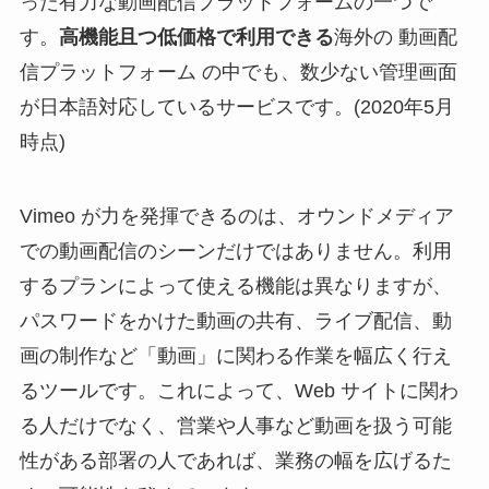
った有力な動画配信プラットフォームの一つで
す。
高機能且つ低価格で利用できる
海外の 動画配
信プラットフォーム の中でも、数少ない管理画面
が日本語対応しているサービスです。(2020年5月
時点)
Vimeo が力を発揮できるのは、オウンドメディア
での動画配信のシーンだけではありません。利用
するプランによって使える機能は異なりますが、
パスワードをかけた動画の共有、ライブ配信、動
画の制作など「動画」に関わる作業を幅広く行え
るツールです。これによって、Web サイトに関わ
る人だけでなく、営業や人事など動画を扱う可能
性がある部署の人であれば、業務の幅を広げるた