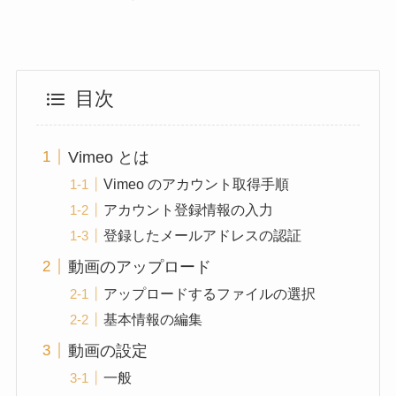
目次
Vimeo とは
Vimeo のアカウント取得手順
アカウント登録情報の入力
登録したメールアドレスの認証
動画のアップロード
アップロードするファイルの選択
基本情報の編集
動画の設定
一般