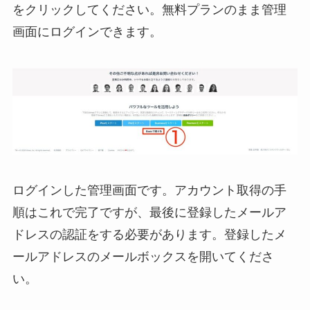
をクリックしてください。無料プランのまま管理
画面にログインできます。
ログインした管理画面です。アカウント取得の手
順はこれで完了ですが、最後に登録したメールア
ドレスの認証をする必要があります。登録したメ
ールアドレスのメールボックスを開いてくださ
い。