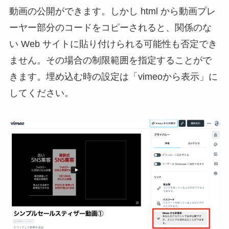
動画の公開ができます。しかし html から動画プレ
ーヤー部分のコードをコピーされると、関係のな
い Web サイトに貼り付けられる可能性も否定でき
ません。その場合の制限範囲を指定することがで
きます。埋め込む時の設定は「vimeoから表示」に
してください。