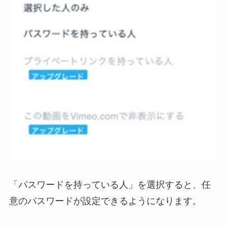
「パスワードを持っている人」を選択すると、任
意のパスワードが設定できるようになります。