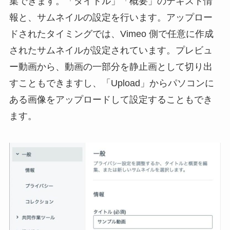
集できます。「タイトル」「概要」のテキスト情
報と、サムネイルの設定を行います。アップロー
ドされたタイミングでは、Vimeo 側で任意に作成
されたサムネイルが設定されています。プレビュ
ー動画から、動画の一部分を静止画として切り出
すこともできますし、「Upload」からパソコンに
ある画像をアップロードして設定することもでき
ます。