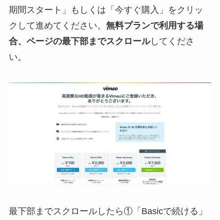
期間スタート」もしくは「今すぐ購入」をクリッ
クして進めてください。
無料プランで利用する場
合、ページの最下部までスクロール
してくださ
い。
最下部までスクロールしたら①「Basicで続ける」