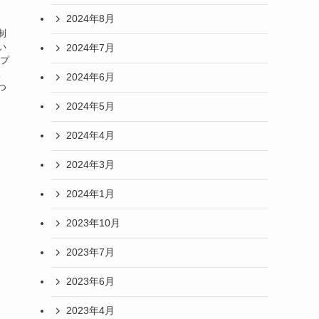
2024年8月
制
い
2024年7月
るプ
。
2024年6月
つ
2024年5月
2024年4月
2024年3月
2024年1月
2023年10月
2023年7月
2023年6月
2023年4月