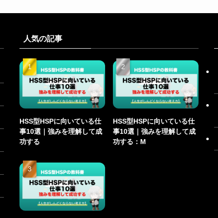
人気の記事
HSS型HSPに向いている仕
HSS型HSPに向いている仕
事10選｜強みを理解して成
事10選｜強みを理解して成
功する
功する：M