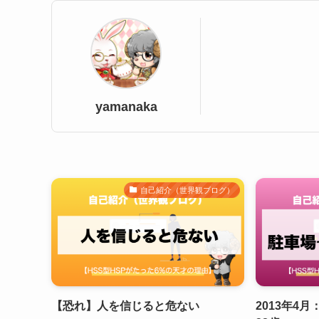
yamanaka
自己紹介（世界観ブログ）
【恐れ】人を信じると危ない
2013年4