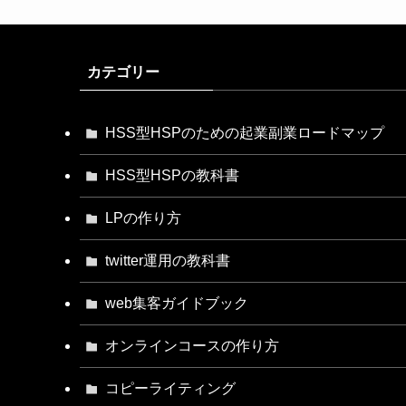
カテゴリー
HSS型HSPのための起業副業ロードマップ
HSS型HSPの教科書
LPの作り方
twitter運用の教科書
web集客ガイドブック
オンラインコースの作り方
コピーライティング