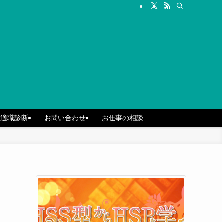
ん適職診断
お問い合わせ
お仕事の相談