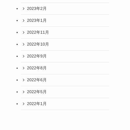
2023年2月
2023年1月
2022年11月
2022年10月
2022年9月
2022年8月
2022年6月
2022年5月
2022年1月