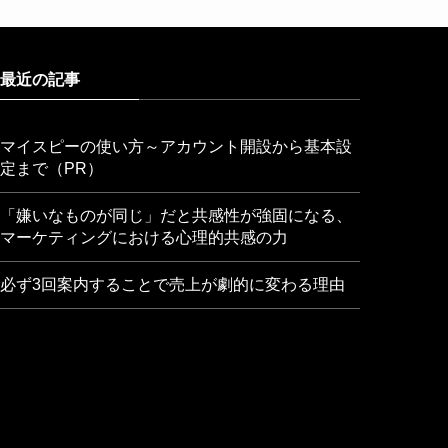
最近の記事
マイスピーの使い方～アカウント開設から基本設
定まで（PR）
「嫌いなものが同じ」だと共感性が強固になる、
マーケティングにおける心理的共感の力
必ず3回案内することで売上が劇的に変わる理由